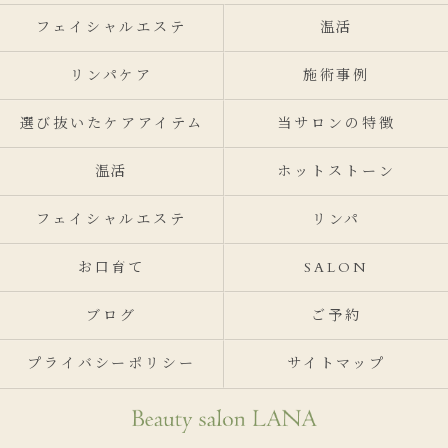
フェイシャルエステ
温活
リンパケア
施術事例
選び抜いたケアアイテム
当サロンの特徴
温活
ホットストーン
フェイシャルエステ
リンパ
お口育て
SALON
ブログ
ご予約
プライバシーポリシー
サイトマップ