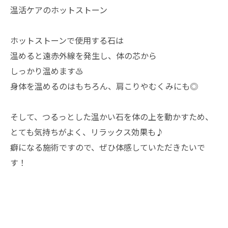
温活ケアのホットストーン
ホットストーンで使用する石は
温めると遠赤外線を発生し、体の芯から
しっかり温めます♨️
身体を温めるのはもちろん、肩こりやむくみにも◎
そして、つるっとした温かい石を体の上を動かすため、
とても気持ちがよく、リラックス効果も♪
癖になる施術ですので、ぜひ体感していただきたいで
す！