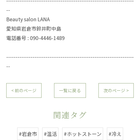
--------------------------------------------------------------------
--
Beauty salon LANA
愛知県岩倉市鈴井町中島
電話番号 : 090-4446-1489
--------------------------------------------------------------------
--
< 前のページ
一覧に戻る
次のページ >
関連タグ
#岩倉市
#温活
#ホットストーン
#冷え