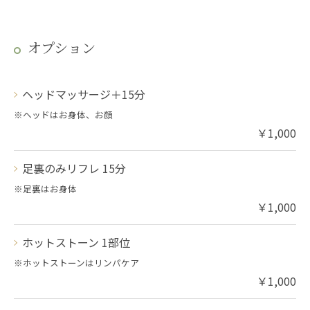
オプション
ヘッドマッサージ＋15分
※ヘッドはお身体、お顔
￥1,000
足裏のみリフレ 15分
※足裏はお身体
￥1,000
ホットストーン 1部位
※ホットストーンはリンパケア
￥1,000