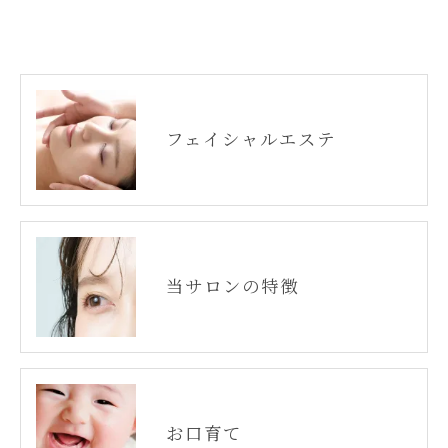
フェイシャルエステ
当サロンの特徴
お口育て