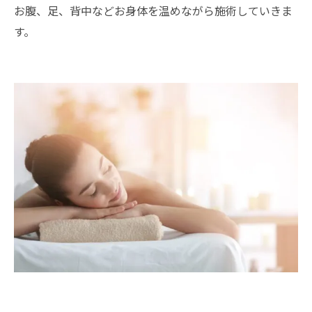
お腹、足、背中などお身体を温めながら施術していきま
す。