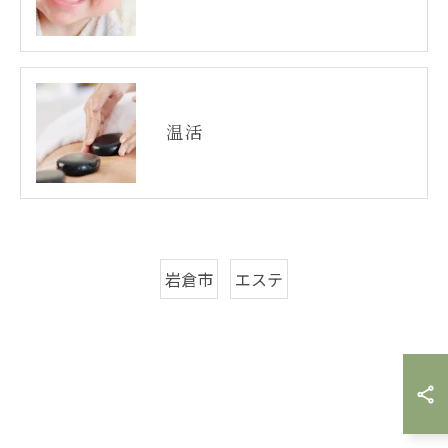
温活
岩倉市
エステ