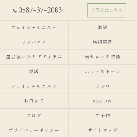
0587-37-2083
ご予約はこちら
フェイシャルエステ
温活
リンパケア
施術事例
選び抜いたケアアイテム
当サロンの特徴
温活
ホットストーン
フェイシャルエステ
リンパ
お口育て
SALON
ブログ
ご予約
プライバシーポリシー
サイトマップ