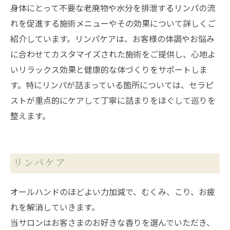
身体にとって不要な老廃物や水分を排泄するリンパの流
れを促進する施術メニューやその効果について詳しくご
紹介しています。リンパケアは、お客様の体調やお悩み
に合わせてカスタマイズされた施術をご提供し、心地よ
いリラックス効果と健康的な体づくりをサポートしま
す。特にリンパが詰まっている箇所については、セラピ
ストが重点的にケアして丁寧に詰まりをほぐして巡りを
整えます。
リンパケア
オールハンドのほどよい力加減で、むくみ、こり、お疲
れを解消していきます。
当サロンはお客さまのお好きな香りを選んでいただき、