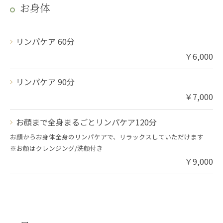
お身体
リンパケア 60分
￥6,000
リンパケア 90分
￥7,000
お顔まで全身まるごとリンパケア120分
お顔からお身体全身のリンパケアで、リラックスしていただけます
※お顔はクレンジング/洗顔付き
￥9,000