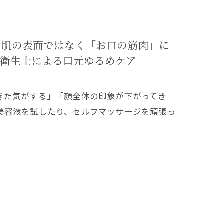
お肌の表面ではなく「お口の筋肉」に
衛生士による口元ゆるめケア
きた気がする」「顔全体の印象が下がってき
美容液を試したり、セルフマッサージを頑張っ