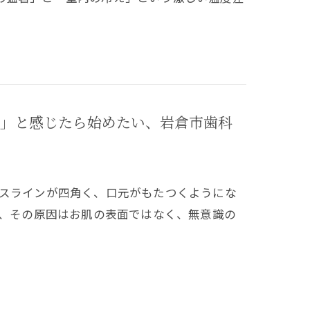
」と感じたら始めたい、岩倉市歯科
イスラインが四角く、口元がもたつくようにな
は、その原因はお肌の表面ではなく、無意識の