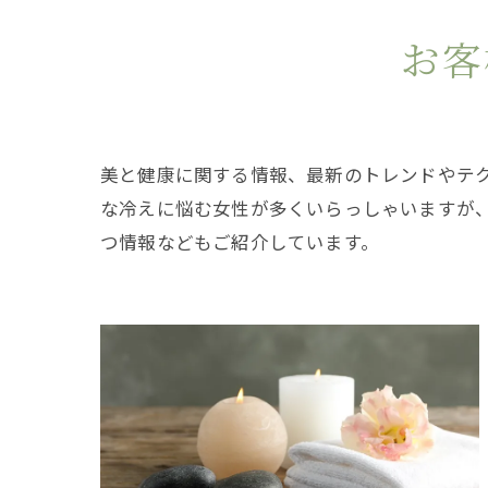
お客
美と健康に関する情報、最新のトレンドやテ
な冷えに悩む女性が多くいらっしゃいますが
つ情報などもご紹介しています。