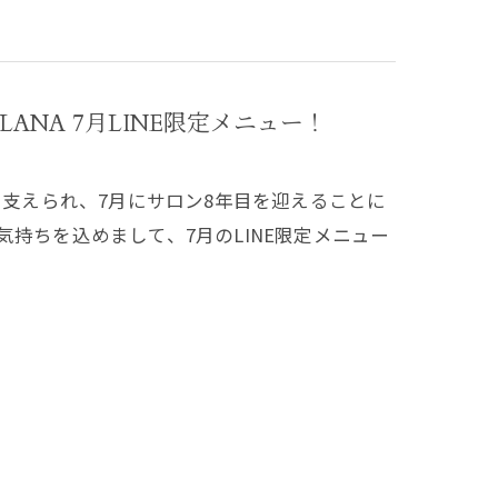
NA 7月LINE限定メニュー！
く支えられ、7月にサロン8年目を迎えることに
持ちを込めまして、7月のLINE限定メニュー