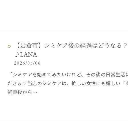
【岩倉市】シミケア後の経過はどうなる？
♪LANA
2026/05/06
「シミケアを始めてみたいけれど、その後の日常生活
だきます当店のシミケアは、忙しい女性にも嬉しい「
術直後から…