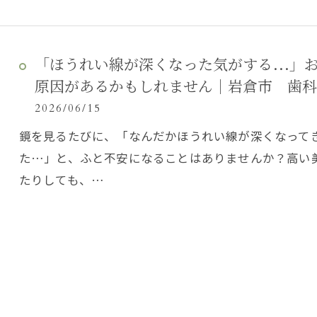
「ほうれい線が深くなった気がする…」
原因があるかもしれません｜岩倉市 歯科
2026/06/15
鏡を見るたびに、「なんだかほうれい線が深くなって
た…」と、ふと不安になることはありませんか？高い
たりしても、…