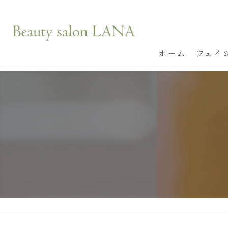
ホーム
フェイ