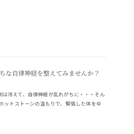
ちな自律神経を整えてみませんか？
側は冷えて、自律神経が乱れがちに・・・そん
、ホットストーンの温もりで、緊張した体をゆ