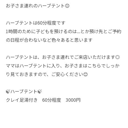
お子さま連れのハーブテント😊
ハーブテントは60分程度です
1時間のために子どもを預けるのは...とか預け先とご予約
の日程が合わないなど色々あると思います
ハーブテントは、お子さま連れでご来店いただけます◎
ママはハーブテントに入り、お子さまはこちらでしっか
り見ておきますので、ご安心ください😊
🍃ハーブテント🍃
クレイ足湯付き 60分程度 3000円