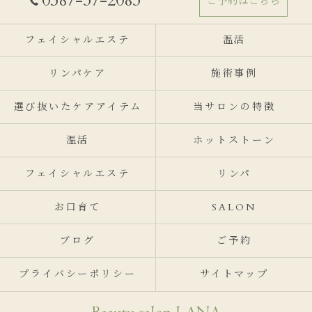
0587-37-2083
ご予約はこちら
フェイシャルエステ
温活
リンパケア
施術事例
選び抜いたケアアイテム
当サロンの特徴
温活
ホットストーン
フェイシャルエステ
リンパ
お口育て
SALON
ブログ
ご予約
プライバシーポリシー
サイトマップ