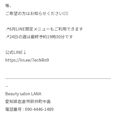
等、
ご希望の方はお知らせください🙇‍♀️
📍6月LINE限定メニューもご利用できます
📍24日の週は最終予約19時30分です
公式LINE↓
https://lin.ee/7ecNRn9
--------------------------------------------------------------------
--
Beauty salon LANA
愛知県岩倉市鈴井町中島
電話番号 : 090-4446-1489