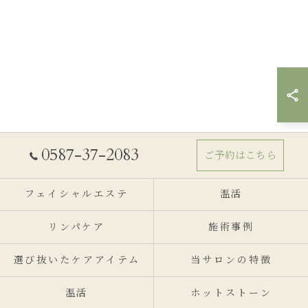
0587-37-2083
ご予約はこちら
フェイシャルエステ
温活
リンパケア
施術事例
選び抜いたケアアイテム
当サロンの特徴
温活
ホットストーン