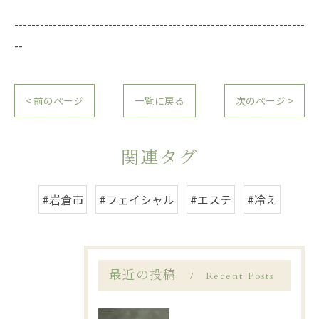
--------------------------------------------------------------------
--
< 前のページ
一覧に戻る
次のページ >
関連タグ
#岩倉市
#フェイシャル
#エステ
#冷え
最近の投稿
Recent Posts