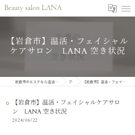
【岩倉市】温活・フェイシャル
ケアサロン LANA 空き状況
岩倉市のエステなら温活・肌育・口元リフレサロンLANA
ブログ
【岩倉市】温活・フェイシャルケアサロン LANA 空き状況
【岩倉市】温活・フェイシャルケアサロ
ン LANA 空き状況
2024/06/22