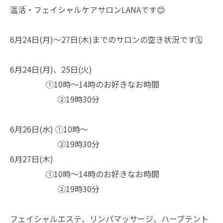
温活・フェイシャルケアサロンLANAです😊
6月24日(月)〜27日(木)までのサロンの空き状況です🗓️
6月24日(月)、25日(火)
①10時〜14時のお好きなお時間
②19時30分
6月26日(水) ①10時〜
②19時30分
6月27日(木)
①10時〜14時のお好きなお時間
②19時30分
フェイシャルエステ、リンパマッサージ、ハーブテント