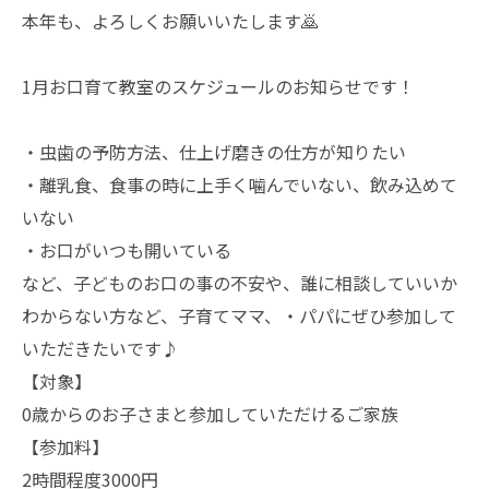
本年も、よろしくお願いいたします🙇
1月お口育て教室のスケジュールのお知らせです！
・虫歯の予防方法、仕上げ磨きの仕方が知りたい
・離乳食、食事の時に上手く噛んでいない、飲み込めて
いない
・お口がいつも開いている
など、子どものお口の事の不安や、誰に相談していいか
わからない方など、子育てママ、・パパにぜひ参加して
いただきたいです♪
【対象】
0歳からのお子さまと参加していただけるご家族
【参加料】
2時間程度3000円