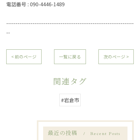
電話番号 : 090-4446-1489
--------------------------------------------------------------------
--
< 前のページ
一覧に戻る
次のページ >
関連タグ
#岩倉市
最近の投稿
Recent Posts