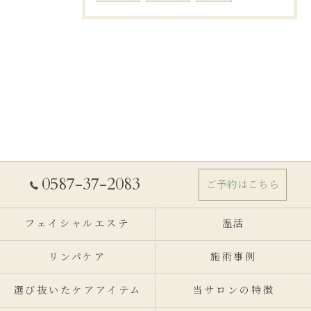
0587-37-2083
ご予約はこちら
フェイシャルエステ
温活
リンパケア
施術事例
選び抜いたケアアイテム
当サロンの特徴