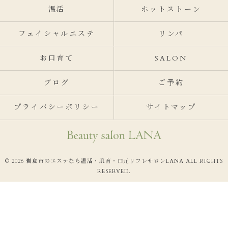
温活
ホットストーン
フェイシャルエステ
リンパ
お口育て
SALON
ブログ
ご予約
プライバシーポリシー
サイトマップ
© 2026 岩倉市のエステなら温活・肌育・口元リフレサロンLANA ALL RIGHTS
RESERVED.