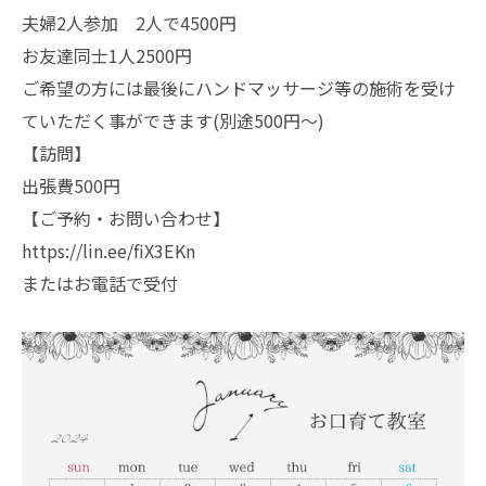
夫婦2人参加 2人で4500円
お友達同士1人2500円
ご希望の方には最後にハンドマッサージ等の施術を受け
ていただく事ができます(別途500円〜)
【訪問】
出張費500円
【ご予約・お問い合わせ】
https://lin.ee/fiX3EKn
またはお電話で受付