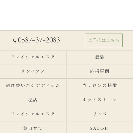
0587-37-2083
ご予約はこちら
フェイシャルエステ
温活
リンパケア
施術事例
選び抜いたケアアイテム
当サロンの特徴
温活
ホットストーン
フェイシャルエステ
リンパ
お口育て
SALON