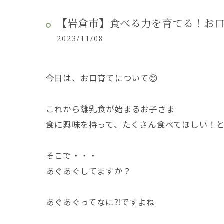
【岩倉市】食べる力を育てる！お口
2023/11/08
今日は、お口育てについて😊
これから離乳食が始まるお子さま
食に興味を持って、たくさん食べてほしい！と
そこで・・・
あぐあぐしてますか？
あぐあぐってなに⁈ですよね