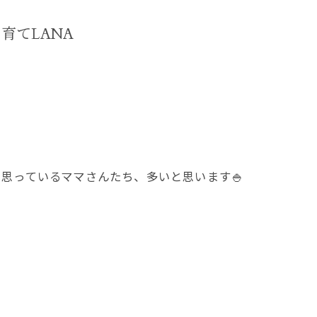
育てLANA
思っているママさんたち、多いと思います🍚