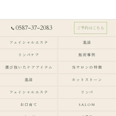
0587-37-2083
ご予約はこちら
フェイシャルエステ
温活
リンパケア
施術事例
選び抜いたケアアイテム
当サロンの特徴
温活
ホットストーン
フェイシャルエステ
リンパ
お口育て
SALON