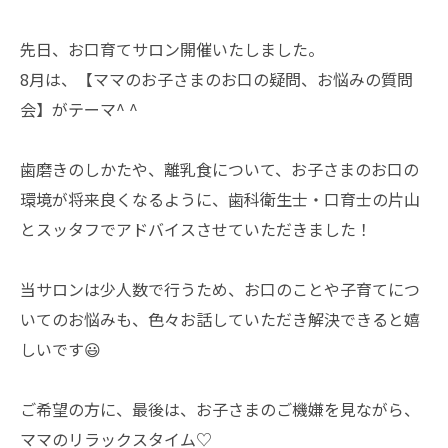
先日、お口育てサロン開催いたしました。
8月は、【ママのお子さまのお口の疑問、お悩みの質問
会】がテーマ^ ^
歯磨きのしかたや、離乳食について、お子さまのお口の
環境が将来良くなるように、歯科衛生士・口育士の片山
とスッタフでアドバイスさせていただきました！
当サロンは少人数で行うため、お口のことや子育てにつ
いてのお悩みも、色々お話していただき解決できると嬉
しいです😃
ご希望の方に、最後は、お子さまのご機嫌を見ながら、
ママのリラックスタイム♡