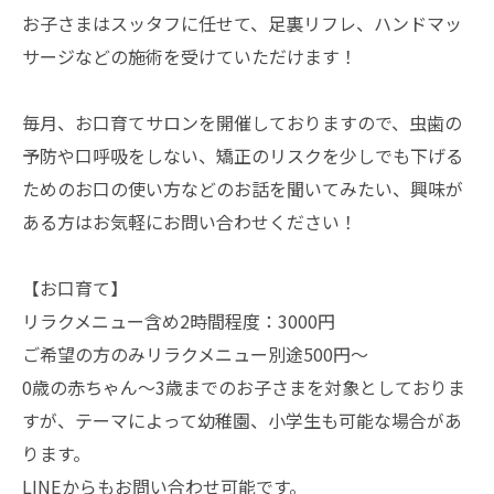
お子さまはスッタフに任せて、足裏リフレ、ハンドマッ
サージなどの施術を受けていただけます！
毎月、お口育てサロンを開催しておりますので、虫歯の
予防や口呼吸をしない、矯正のリスクを少しでも下げる
ためのお口の使い方などのお話を聞いてみたい、興味が
ある方はお気軽にお問い合わせください！
【お口育て】
リラクメニュー含め2時間程度：3000円
ご希望の方のみリラクメニュー別途500円〜
0歳の赤ちゃん〜3歳までのお子さまを対象としておりま
すが、テーマによって幼稚園、小学生も可能な場合があ
ります。
LINEからもお問い合わせ可能です。